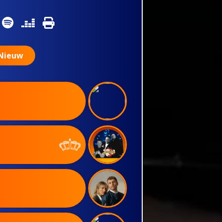
Nieuw