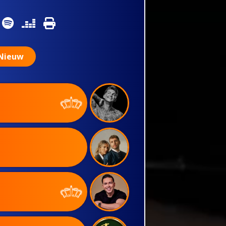
Nieuw