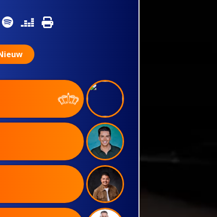
Nieuw