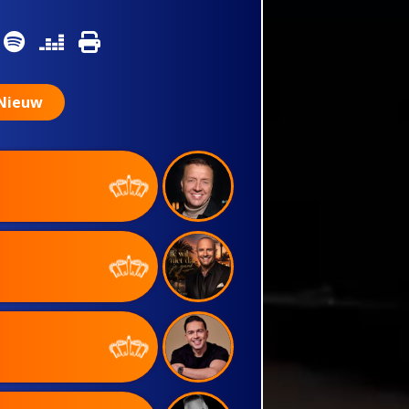
Nieuw