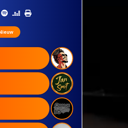
Nieuw