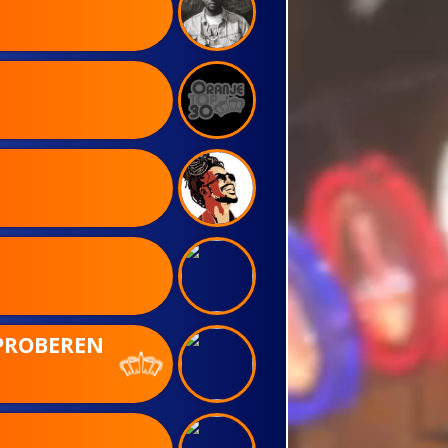
 PROBEREN