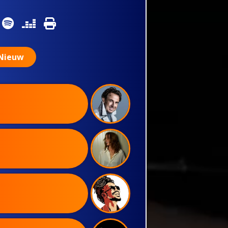
Nieuw