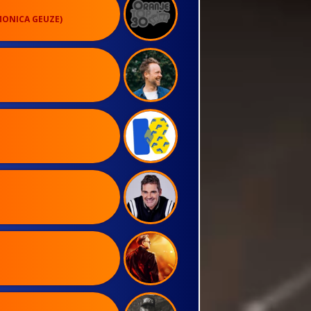
MONICA GEUZE)