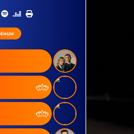
Nieuw